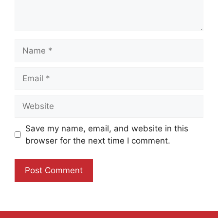
Name
Email
Website
Save my name, email, and website in this
browser for the next time I comment.