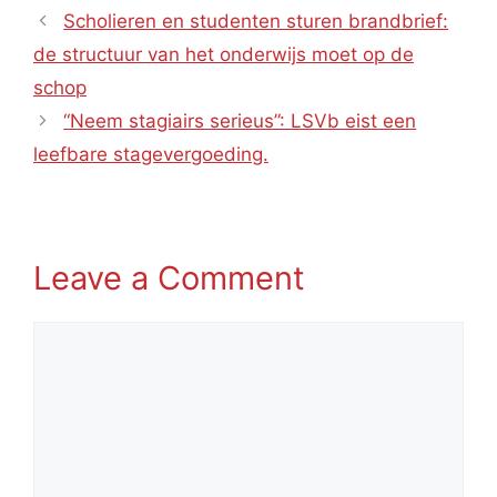
Scholieren en studenten sturen brandbrief:
de structuur van het onderwijs moet op de
schop
“Neem stagiairs serieus”: LSVb eist een
leefbare stagevergoeding.
Leave a Comment
Comment