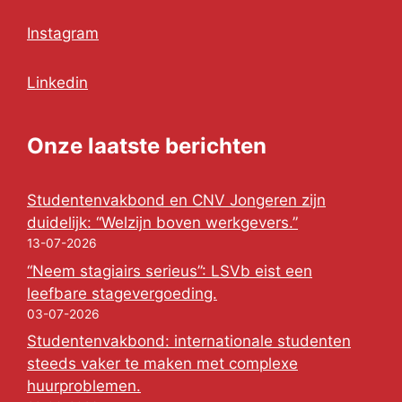
Instagram
Linkedin
Onze laatste berichten
Studentenvakbond en CNV Jongeren zijn
duidelijk: “Welzijn boven werkgevers.”
13-07-2026
“Neem stagiairs serieus”: LSVb eist een
leefbare stagevergoeding.
03-07-2026
Studentenvakbond: internationale studenten
steeds vaker te maken met complexe
huurproblemen.