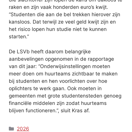
raken en zijn vaak honderden euro’s kwijt.
“Studenten die aan de bel trekken hierover zijn
kansloos. Dat terwijl ze veel geld kwijt zijn en
het risico lopen hun studie niet te kunnen
starten.”
De LSVb heeft daarom belangrijke
aanbevelingen opgenomen in de rapportage
van dit jaar: “Onderwijsinstellingen moeten
meer doen om huurteams zichtbaar te maken
bij studenten en hen voorlichten over hoe
oplichters te werk gaan. Ook moeten in
gemeenten met grote studentensteden genoeg
financiële middelen zijn zodat huurteams
blijven functioneren.”, sluit Kras af.
Categories
2026