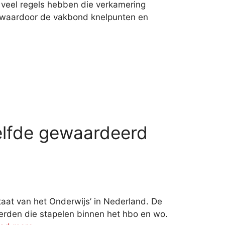
veel regels hebben die verkamering
, waardoor de vakbond knelpunten en
elfde gewaardeerd
aat van het Onderwijs’ in Nederland. De
erden die stapelen binnen het hbo en wo.