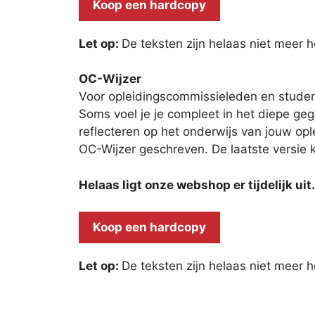
Koop een hardcopy
Let op:
De teksten zijn helaas niet meer
OC-Wijzer
Voor opleidingscommissieleden en stude
Soms voel je je compleet in het diepe geg
reflecteren op het onderwijs van jouw o
OC-Wijzer geschreven. De laatste versie 
Helaas ligt onze webshop er tijdelijk ui
Koop een hardcopy
Let op:
De teksten zijn helaas niet meer