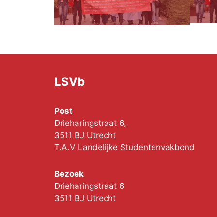
LSVb
Post
Drieharingstraat 6,
3511 BJ Utrecht
T.A.V Landelijke Studentenvakbond
Bezoek
Drieharingstraat 6
3511 BJ Utrecht