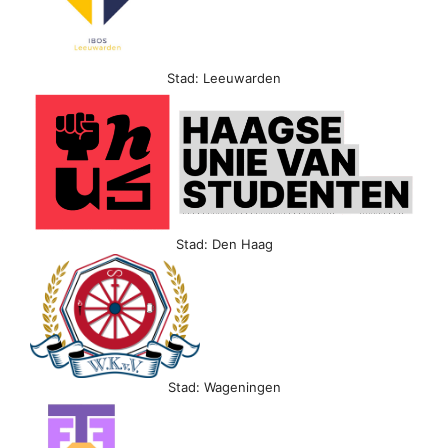
Stad: Leeuwarden
Stad: Den Haag
Stad: Wageningen