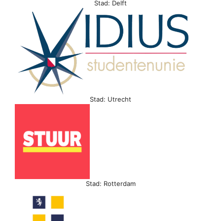
Stad: Delft
Stad: Utrecht
Stad: Rotterdam