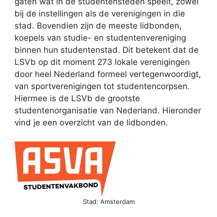
gaten wat in de studentensteden speelt, zowel
bij de instellingen als de verenigingen in die
stad. Bovendien zijn de meeste lidbonden,
koepels van studie- en studentenvereniging
binnen hun studentenstad. Dit betekent dat de
LSVb op dit moment 273 lokale verenigingen
door heel Nederland formeel vertegenwoordigt,
van sportverenigingen tot studentencorpsen.
Hiermee is de LSVb de grootste
studentenorganisatie van Nederland. Hieronder
vind je een overzicht van de lidbonden.
Stad: Amsterdam