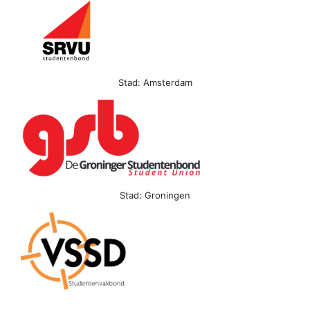
Stad: Amsterdam
Stad: Groningen