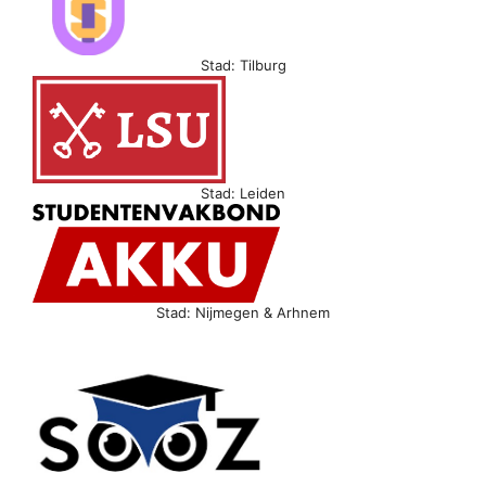
Stad: Tilburg
Stad: Leiden
Stad: Nijmegen & Arhnem