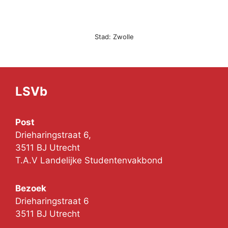
Stad: Zwolle
LSVb
Post
Drieharingstraat 6,
3511 BJ Utrecht
T.A.V Landelijke Studentenvakbond
Bezoek
Drieharingstraat 6
3511 BJ Utrecht