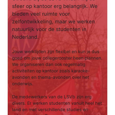
sfeer op kantoor erg belangrijk. We
bieden veel ruimte voor
zelfontwikkeling, maar we werken
natuurlijk voor de studenten in
Nederland.
Jouw werktijden zijn flexibel en kun je dus
goed om jouw collegerooster heen plannen.
We organiseren dan ook regelmatig
activiteiten op kantoor zoals karaoke-
avonden en thema-avonden over het
onderwijs.
De medewerkers van de LSVb zijn erg
divers. Er werken studenten vanuit heel het
land en met verschillende studies en