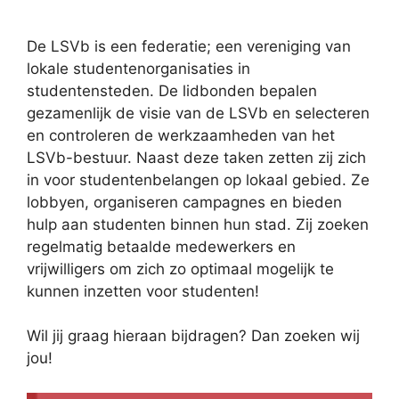
De LSVb is een federatie; een vereniging van
lokale studentenorganisaties in
studentensteden. De lidbonden bepalen
gezamenlijk de visie van de LSVb en selecteren
en controleren de werkzaamheden van het
LSVb-bestuur. Naast deze taken zetten zij zich
in voor studentenbelangen op lokaal gebied. Ze
lobbyen, organiseren campagnes en bieden
hulp aan studenten binnen hun stad. Zij zoeken
regelmatig betaalde medewerkers en
vrijwilligers om zich zo optimaal mogelijk te
kunnen inzetten voor studenten!
Wil jij graag hieraan bijdragen? Dan zoeken wij
jou!