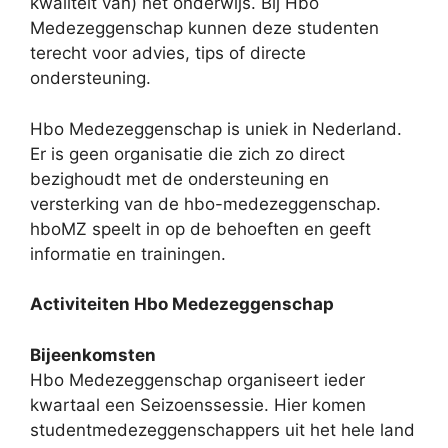
kwaliteit van) het onderwijs. Bij Hbo
Medezeggenschap kunnen deze studenten
terecht voor advies, tips of directe
ondersteuning.
Hbo Medezeggenschap is uniek in Nederland.
Er is geen organisatie die zich zo direct
bezighoudt met de ondersteuning en
versterking van de hbo-medezeggenschap.
hboMZ speelt in op de behoeften en geeft
informatie en trainingen.
Activiteiten Hbo Medezeggenschap
Bijeenkomsten
Hbo Medezeggenschap organiseert ieder
kwartaal een Seizoenssessie. Hier komen
studentmedezeggenschappers uit het hele land