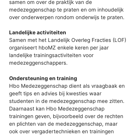
samen om over de praktijk van de
medezeggenschap te praten en om inhoudelijk
over onderwerpen rondom onderwijs te praten.
Landelijke activiteiten
Samen met het Landelijk Overleg Fracties (LOF)
organiseert hboMZ enkele keren per jaar
landelijke trainingsactiviteiten voor
medezeggenschappers.
Ondersteuning en training
Hbo Medezeggenschap dient als vraagbaak en
geeft tips en advies bij kwesties waar
studenten in de medezeggenschap mee zitten.
Daarnaast kan Hbo Medezeggenschap
trainingen geven, bijvoorbeeld over de rechten
en plichten van de medezeggenschap, maar
ook over vergadertechnieken en trainingen