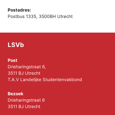
Postadres:
Postbus 1335, 3500BH Utrecht
LSVb
Post
Drieharingstraat 6,
3511 BJ Utrecht
T.A.V Landelijke Studentenvakbond
Bezoek
Drieharingstraat 6
3511 BJ Utrecht