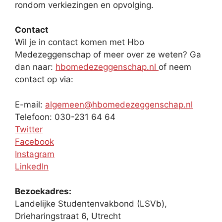
rondom verkiezingen en opvolging.
Contact
Wil je in contact komen met Hbo
Medezeggenschap of meer over ze weten? Ga
dan naar:
hbomedezeggenschap.nl
of neem
contact op via:
E-mail:
algemeen@hbomedezeggenschap.nl
Telefoon: 030-231 64 64
Twitter
Facebook
Instagram
LinkedIn
Bezoekadres:
Landelijke Studentenvakbond (LSVb),
Drieharingstraat 6, Utrecht