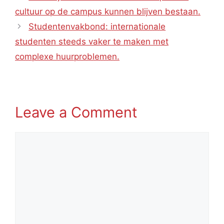
cultuur op de campus kunnen blijven bestaan.
Studentenvakbond: internationale
studenten steeds vaker te maken met
complexe huurproblemen.
Leave a Comment
Comment