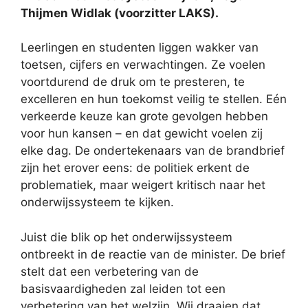
Thijmen Widlak (voorzitter LAKS).
Leerlingen en studenten liggen wakker van
toetsen, cijfers en verwachtingen. Ze voelen
voortdurend de druk om te presteren, te
excelleren en hun toekomst veilig te stellen. Eén
verkeerde keuze kan grote gevolgen hebben
voor hun kansen – en dat gewicht voelen zij
elke dag. De ondertekenaars van de brandbrief
zijn het erover eens: de politiek erkent de
problematiek, maar weigert kritisch naar het
onderwijssysteem te kijken.
Juist die blik op het onderwijssysteem
ontbreekt in de reactie van de minister. De brief
stelt dat een verbetering van de
basisvaardigheden zal leiden tot een
verbetering van het welzijn. Wij draaien dat