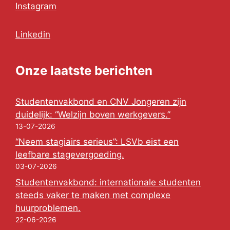
Instagram
Linkedin
Onze laatste berichten
Studentenvakbond en CNV Jongeren zijn
duidelijk: “Welzijn boven werkgevers.”
13-07-2026
“Neem stagiairs serieus”: LSVb eist een
leefbare stagevergoeding.
03-07-2026
Studentenvakbond: internationale studenten
steeds vaker te maken met complexe
huurproblemen.
22-06-2026