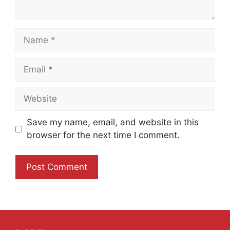
Name
Email
Website
Save my name, email, and website in this
browser for the next time I comment.