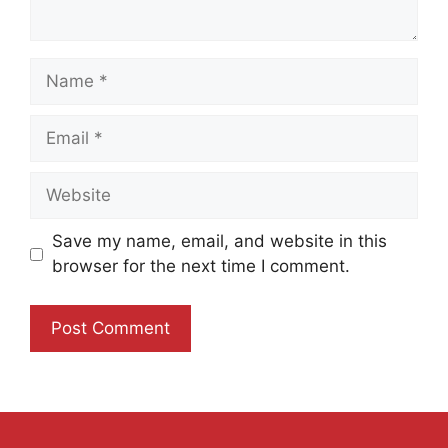
Name
Email
Website
Save my name, email, and website in this
browser for the next time I comment.