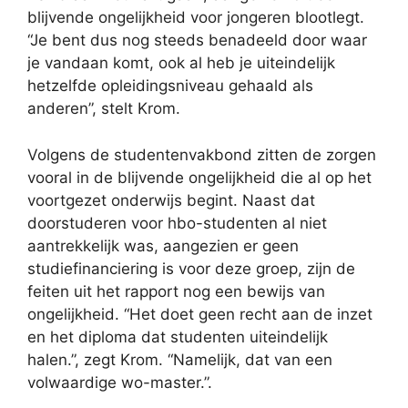
blijvende ongelijkheid voor jongeren blootlegt.
“Je bent dus nog steeds benadeeld door waar
je vandaan komt, ook al heb je uiteindelijk
hetzelfde opleidingsniveau gehaald als
anderen”, stelt Krom.
Volgens de studentenvakbond zitten de zorgen
vooral in de blijvende ongelijkheid die al op het
voortgezet onderwijs begint. Naast dat
doorstuderen voor hbo-studenten al niet
aantrekkelijk was, aangezien er geen
studiefinanciering is voor deze groep, zijn de
feiten uit het rapport nog een bewijs van
ongelijkheid. “Het doet geen recht aan de inzet
en het diploma dat studenten uiteindelijk
halen.”, zegt Krom. “Namelijk, dat van een
volwaardige wo-master.”.