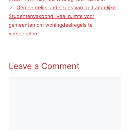
Gemeentelijk onderzoek van de Landelijke
Studentenvakbond: Veel ruimte voor
gemeenten om woningdeelregels te
versoepelen.
Leave a Comment
Comment