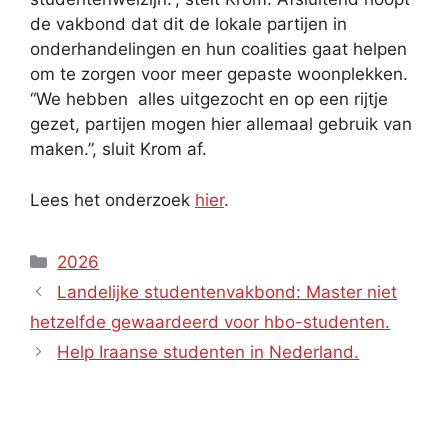
de vakbond dat dit de lokale partijen in
onderhandelingen en hun coalities gaat helpen
om te zorgen voor meer gepaste woonplekken.
“We hebben alles uitgezocht en op een rijtje
gezet, partijen mogen hier allemaal gebruik van
maken.”, sluit Krom af.
Lees het onderzoek
hier
.
Categories
2026
Landelijke studentenvakbond: Master niet
hetzelfde gewaardeerd voor hbo-studenten.
Help Iraanse studenten in Nederland.