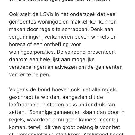
Ook stelt de LSVb in het onderzoek dat veel
gemeentes woningdelen makkelijker kunnen
maken door regels te schrappen. Denk aan
vergunningvrij verkameren boven winkels en
horeca of een ontheffing voor
woningcorporaties. De vakbond presenteert
daarom een hele lijst aan mogelijke
versoepelingen en adviezen om de gemeenten
verder te helpen.
Volgens de bond hoeven ook niet alle regels
geschrapt te worden, aangezien dit de
leefbaarheid in steden ooks onder druk kan
zetten. “Sommige gemeenten slaan dan door in
regels, waardoor er nu geen kamers meer bij
komen, terwijl dit van groot belang is voor het
studentenwelzijn.”, stelt Krom. Afsluitend hoopt