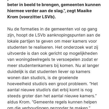
beter in beeld te brengen, gemeenten kunnen
hiermee verder aan de slag.”, zegt Maaike
Krom (voorzitter LSVb).
Nu de formaties in de gemeenten vol op gang
zijn, hoopt de LSVb aanknopingspunten aan de
lokale partijen te geven om meer kamers voor
studenten te realiseren. Het onderzoek wat zij
uitvoerde is dan ook gericht op mogelijkheden
van woningdeelregels te versoepelen zodat er
meer studentenkamers bij komen. Nu al langer
duidelijk is dat studenten liever op kamers
wonen dan studio’s, is de groeiende
hoeveelheid studio’s een groot probleem. “Het
aantal nieuwe studio’s dat erbij komt is nog
steeds groter dan het aantal nieuwe kamers.”
aldus Krom. “Gemeente regels kunnen helpen
om die verhoudingen gezonder te maken.”