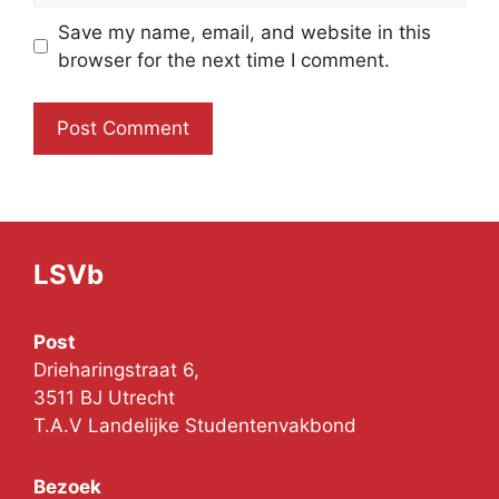
Save my name, email, and website in this
browser for the next time I comment.
LSVb
Post
Drieharingstraat 6,
3511 BJ Utrecht
T.A.V Landelijke Studentenvakbond
Bezoek