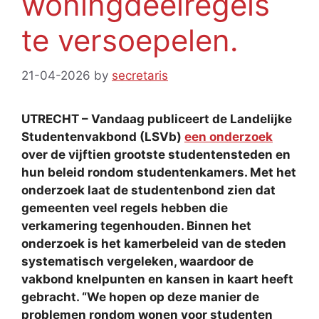
woningdeelregels
te versoepelen.
21-04-2026
by
secretaris
UTRECHT – Vandaag publiceert de Landelijke
Studentenvakbond (LSVb)
een onderzoek
over de vijftien grootste studentensteden en
hun beleid rondom studentenkamers. Met het
onderzoek laat de studentenbond zien dat
gemeenten veel regels hebben die
verkamering tegenhouden. Binnen het
onderzoek is het kamerbeleid van de steden
systematisch vergeleken, waardoor de
vakbond knelpunten en kansen in kaart heeft
gebracht. “We hopen op deze manier de
problemen rondom wonen voor studenten