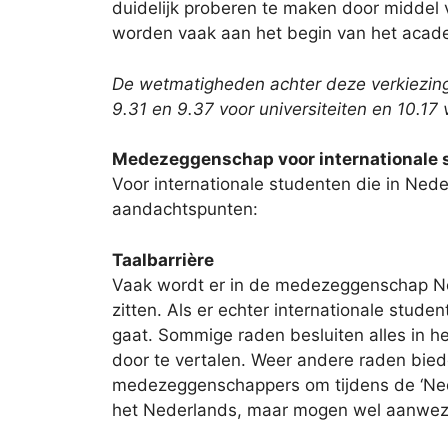
duidelijk proberen te maken door middel
worden vaak aan het begin van het acade
De wetmatigheden achter deze verkiezing 
9.31 en 9.37 voor universiteiten en 10.17
Medezeggenschap voor internationale 
Voor internationale studenten die in Ned
aandachtspunten:
Taalbarrière
Vaak wordt er in de medezeggenschap Ne
zitten. Als er echter internationale stud
gaat. Sommige raden besluiten alles in he
door te vertalen. Weer andere raden bied
medezeggenschappers om tijdens de ‘Neder
het Nederlands, maar mogen wel aanwezig