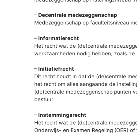
– Decentrale medezeggenschap
Medezeggenschap op faculteitsniveau met 
– Informatierecht
Het recht wat de (de)centrale medezegge
werkzaamheden nodig hebben, zoals de co
– Initiatiefrecht
Dit recht houdt in dat de (de)centrale 
het recht om alles aangaande de instellin
(de)centrale medezeggenschap punten vo
bestuur.
– Instemmingsrecht
Het recht wat de (de)centrale medezeggen
Onderwijs- en Examen Regeling (OER) of 