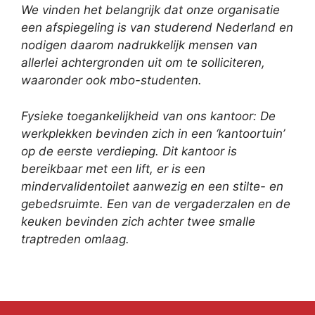
We vinden het belangrijk dat onze organisatie
een afspiegeling is van studerend Nederland en
nodigen daarom nadrukkelijk mensen van
allerlei achtergronden uit om te solliciteren,
waaronder ook mbo-studenten.
Fysieke toegankelijkheid van ons kantoor:
De
werkplekken bevinden zich in een ‘kantoortuin’
op de eerste verdieping. Dit kantoor is
bereikbaar met een lift, er is een
mindervalidentoilet aanwezig en een stilte- en
gebedsruimte. Een van de vergaderzalen en de
keuken bevinden zich achter twee smalle
traptreden omlaag.