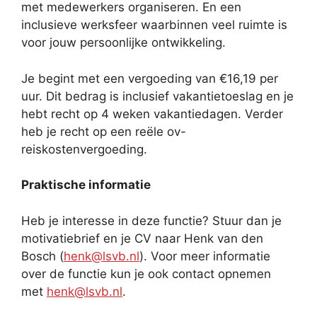
met medewerkers organiseren. En een
inclusieve werksfeer waarbinnen veel ruimte is
voor jouw persoonlijke ontwikkeling.
Je begint met een vergoeding van €16,19 per
uur. Dit bedrag is inclusief vakantietoeslag en je
hebt recht op 4 weken vakantiedagen. Verder
heb je recht op een reële ov-
reiskostenvergoeding.
Praktische informatie
Heb je interesse in deze functie? Stuur dan je
motivatiebrief en je CV naar Henk van den
Bosch (
henk@lsvb.nl
). Voor meer informatie
over de functie kun je ook contact opnemen
met
henk@lsvb.nl
.