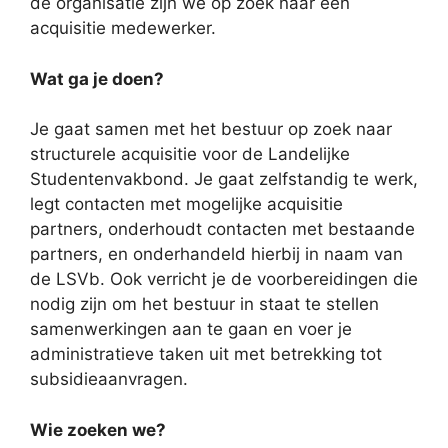
de organisatie zijn we op zoek naar een
acquisitie medewerker.
Wat ga je doen?
Je gaat samen met het bestuur op zoek naar
structurele acquisitie voor de Landelijke
Studentenvakbond. Je gaat zelfstandig te werk,
legt contacten met mogelijke acquisitie
partners, onderhoudt contacten met bestaande
partners, en onderhandeld hierbij in naam van
de LSVb. Ook verricht je de voorbereidingen die
nodig zijn om het bestuur in staat te stellen
samenwerkingen aan te gaan en voer je
administratieve taken uit met betrekking tot
subsidieaanvragen.
Wie zoeken we?