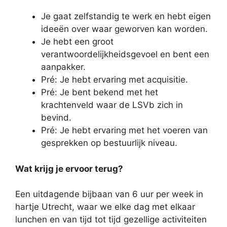
Je gaat zelfstandig te werk en hebt eigen
ideeën over waar geworven kan worden.
Je hebt een groot
verantwoordelijkheidsgevoel en bent een
aanpakker.
Pré: Je hebt ervaring met acquisitie.
Pré: Je bent bekend met het
krachtenveld waar de LSVb zich in
bevind.
Pré: Je hebt ervaring met het voeren van
gesprekken op bestuurlijk niveau.
Wat krijg je ervoor terug?
Een uitdagende bijbaan van 6 uur per week in
hartje Utrecht, waar we elke dag met elkaar
lunchen en van tijd tot tijd gezellige activiteiten