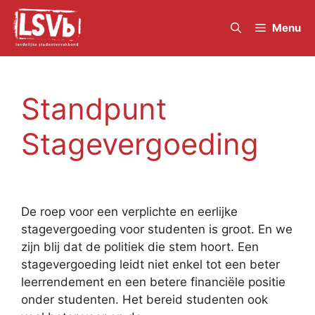
Skip
to
Menu
content
Standpunt
Stagevergoeding
De roep voor een verplichte en eerlijke
stagevergoeding voor studenten is groot. En we
zijn blij dat de politiek die stem hoort. Een
stagevergoeding leidt niet enkel tot een beter
leerrendement en een betere financiële positie
onder studenten. Het bereid studenten ook