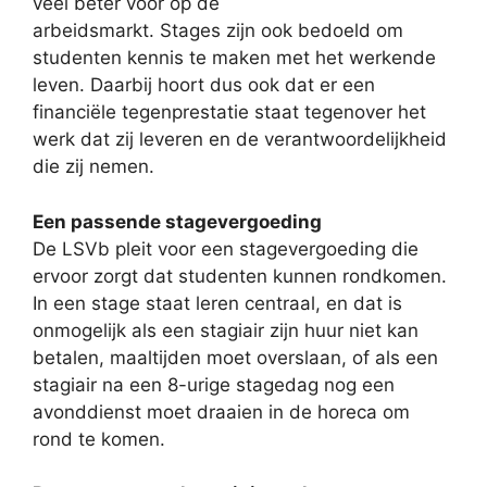
veel beter voor op de
arbeidsmarkt. Stages zijn ook bedoeld om
studenten kennis te maken met het werkende
leven. Daarbij hoort dus ook dat er een
financiële tegenprestatie staat tegenover het
werk dat zij leveren en de verantwoordelijkheid
die zij nemen.
Een passende stagevergoeding
De LSVb pleit voor een stagevergoeding die
ervoor zorgt dat studenten kunnen rondkomen.
In een stage staat leren centraal, en dat is
onmogelijk als een stagiair zijn huur niet kan
betalen, maaltijden moet overslaan, of als een
stagiair na een 8-urige stagedag nog een
avonddienst moet draaien in de horeca om
rond te komen.