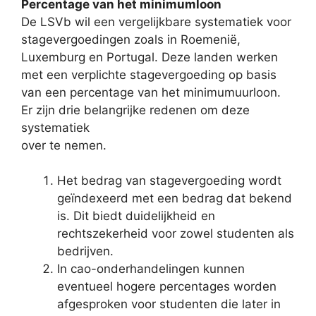
Percentage van het minimumloon
De LSVb wil een vergelijkbare systematiek voor
stagevergoedingen zoals in Roemenië,
Luxemburg en Portugal. Deze landen werken
met een verplichte stagevergoeding op basis
van een percentage van het minimumuurloon.
Er zijn drie belangrijke redenen om deze
systematiek
over te nemen.
Het bedrag van stagevergoeding wordt
geïndexeerd met een bedrag dat bekend
is. Dit biedt duidelijkheid en
rechtszekerheid voor zowel studenten als
bedrijven.
In cao-onderhandelingen kunnen
eventueel hogere percentages worden
afgesproken voor studenten die later in