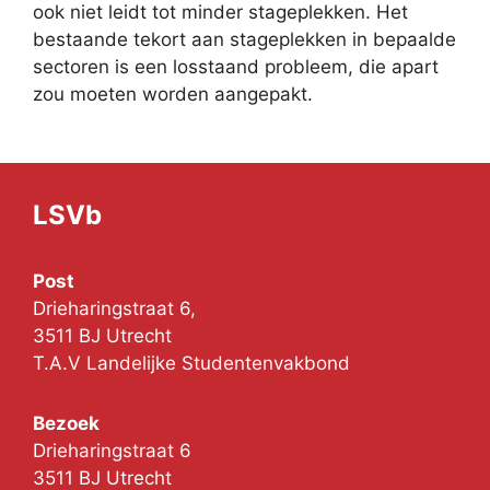
ook niet leidt tot minder stageplekken. Het
bestaande tekort aan stageplekken in bepaalde
sectoren is een losstaand probleem, die apart
zou moeten worden aangepakt.
LSVb
Post
Drieharingstraat 6,
3511 BJ Utrecht
T.A.V Landelijke Studentenvakbond
Bezoek
Drieharingstraat 6
3511 BJ Utrecht