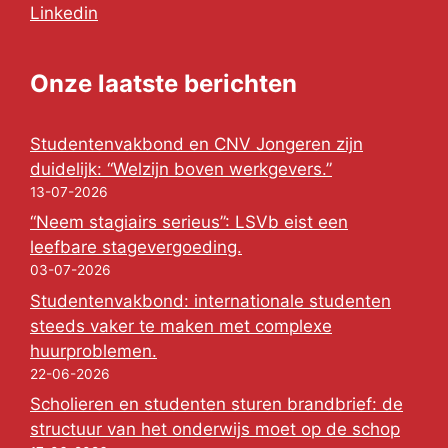
Linkedin
Onze laatste berichten
Studentenvakbond en CNV Jongeren zijn
duidelijk: “Welzijn boven werkgevers.”
13-07-2026
“Neem stagiairs serieus”: LSVb eist een
leefbare stagevergoeding.
03-07-2026
Studentenvakbond: internationale studenten
steeds vaker te maken met complexe
huurproblemen.
22-06-2026
Scholieren en studenten sturen brandbrief: de
structuur van het onderwijs moet op de schop