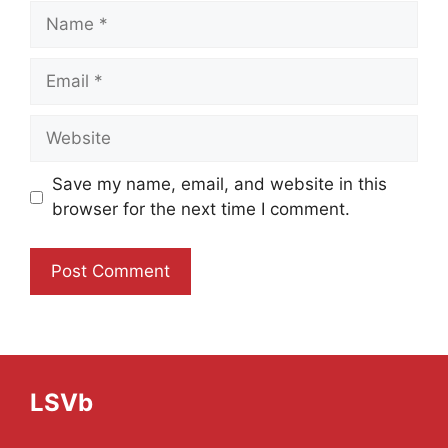
Name
Email
Website
Save my name, email, and website in this
browser for the next time I comment.
LSVb