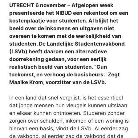
UTRECHT 6 november – Afgelopen week
presenteerde het NIBUD een rekentool om een
kostenplaatje voor studenten. Al blijkt het
beeld over de inkomens en uitgaven niet
overeen te komen met de werkelijkheid van
studenten. De Landelijke Studentenvakbond
(LSVb) heeft daarom een alternatieve
doorrekening gedaan, voor een eerlijk
realistisch beeld van studenten. “Gun
toekomst, en verhoog de basisbeurs.” Zegt
Maaike Krom, voorzitter van de LSVb.
In een land dat snel vergrijst, is het essentieel
dat jonge mensen hun vleugels kunnen uitslaan
en elkaar kunnen ontmoeten. Studeren zonder
zorgen over schulden, inkomen of een woning is
hiervan een basis, vindt de LSVb. Al eerder zag
de vakbond, al eerder zag de vakbond dat de