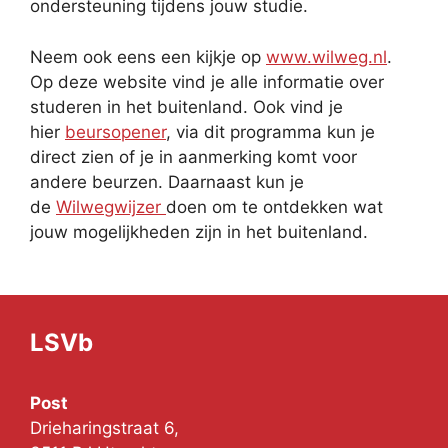
ondersteuning tijdens jouw studie.
Neem ook eens een kijkje op
www.wilweg.nl
.
Op deze website vind je alle informatie over
studeren in het buitenland. Ook vind je
hier
beursopener
, via dit programma kun je
direct zien of je in aanmerking komt voor
andere beurzen. Daarnaast kun je
de
Wilwegwijzer
doen om te ontdekken wat
jouw mogelijkheden zijn in het buitenland.
LSVb
Post
Drieharingstraat 6,