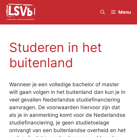
Skip
to
Menu
content
Studeren in het
buitenland
Wanneer je een volledige bachelor of master
wilt gaan volgen in het buitenland dan kun je in
veel gevallen Nederlandse studiefinanciering
aanvragen. De voorwaarden hiervoor zijn dat
als je in aanmerking komt voor de Nederlandse
studiefinanciering, je geen studietoelage
ontvangt van een buitenlandse overheid en het