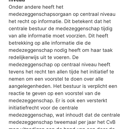
Onder andere heeft het
medezeggenschapsorgaan op centraal niveau
het recht op informatie. Dit betekent dat het
centrale bestuur de medezeggenschap tijdig
van alle informatie moet voorzien. Dit heeft
betrekking op alle informatie die de
medezeggenschap nodig heeft om haar taak
redelijkerwijs uit te voeren. De
medezeggenschap op centraal niveau heeft
tevens het recht ten allen tijde het initiatief te
nemen om een voorstel te doen over alle
aangelegenheden. Het bestuur is verplicht een
reactie te geven op een voorstel van de
medezeggenschap. Er is ook een versterkt
initiatiefrecht voor de centrale
medezeggenschap, wat inhoudt dat de centrale
medezeggenschap tweemaal per jaar het CvB