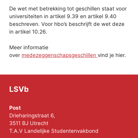
De wet met betrekking tot geschillen staat voor
universiteiten in artikel 9.39 en artikel 9.40
beschreven. Voor hbo’s beschrijft de wet deze
in artikel 10.26.
Meer informatie
over
medezeggenschapsgeschillen
vind je hier.
LSVb
Post
Drieharingstraat 6,
3511 BJ Utrecht
T.A.V Landelijke Studentenvakbond