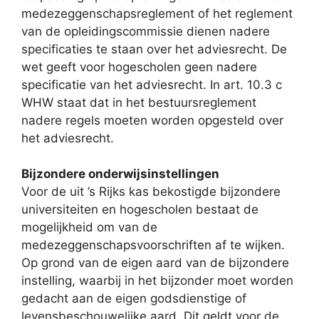
medezeggenschapsreglement of het reglement
van de opleidingscommissie dienen nadere
specificaties te staan over het adviesrecht. De
wet geeft voor hogescholen geen nadere
specificatie van het adviesrecht. In art. 10.3 c
WHW staat dat in het bestuursreglement
nadere regels moeten worden opgesteld over
het adviesrecht.
Bijzondere onderwijsinstellingen
Voor de uit ’s Rijks kas bekostigde bijzondere
universiteiten en hogescholen bestaat de
mogelijkheid om van de
medezeggenschapsvoorschriften af te wijken.
Op grond van de eigen aard van de bijzondere
instelling, waarbij in het bijzonder moet worden
gedacht aan de eigen godsdienstige of
levensbeschouwelijke aard. Dit geldt voor de