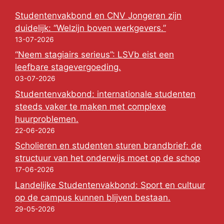
Studentenvakbond en CNV Jongeren zijn
duidelijk: “Welzijn boven werkgevers.”
13-07-2026
“Neem stagiairs serieus”: LSVb eist een
leefbare stagevergoeding.
03-07-2026
Studentenvakbond: internationale studenten
steeds vaker te maken met complexe
huurproblemen.
22-06-2026
Scholieren en studenten sturen brandbrief: de
structuur van het onderwijs moet op de schop
17-06-2026
Landelijke Studentenvakbond: Sport en cultuur
op de campus kunnen blijven bestaan.
29-05-2026