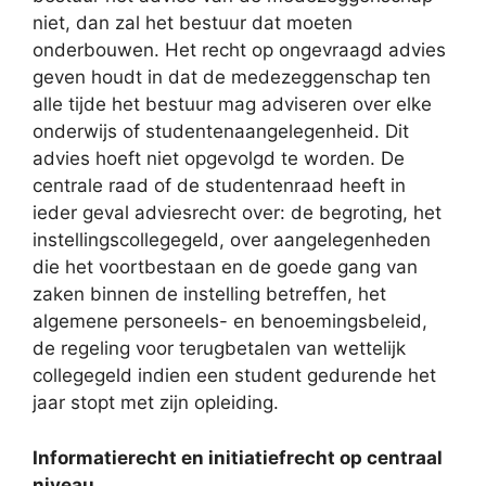
niet, dan zal het bestuur dat moeten
onderbouwen. Het recht op ongevraagd advies
geven houdt in dat de medezeggenschap ten
alle tijde het bestuur mag adviseren over elke
onderwijs of studentenaangelegenheid. Dit
advies hoeft niet opgevolgd te worden. De
centrale raad of de studentenraad heeft in
ieder geval adviesrecht over: de begroting, het
instellingscollegegeld, over aangelegenheden
die het voortbestaan en de goede gang van
zaken binnen de instelling betreffen, het
algemene personeels- en benoemingsbeleid,
de regeling voor terugbetalen van wettelijk
collegegeld indien een student gedurende het
jaar stopt met zijn opleiding.
Informatierecht en initiatiefrecht op centraal
niveau