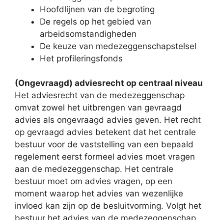
Hoofdlijnen van de begroting
De regels op het gebied van
arbeidsomstandigheden
De keuze van medezeggenschapstelsel
Het profileringsfonds
(Ongevraagd) adviesrecht op centraal niveau
Het adviesrecht van de medezeggenschap
omvat zowel het uitbrengen van gevraagd
advies als ongevraagd advies geven. Het recht
op gevraagd advies betekent dat het centrale
bestuur voor de vaststelling van een bepaald
regelement eerst formeel advies moet vragen
aan de medezeggenschap. Het centrale
bestuur moet om advies vragen, op een
moment waarop het advies van wezenlijke
invloed kan zijn op de besluitvorming. Volgt het
bestuur het advies van de medezeggenschap