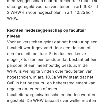
medezeggenschap naar de decentrale raad. Dit
staat geregeld voor universiteiten in art. 9.37 lid
2 WHW en voor hogescholen in art. 10.25 lid 1
WHW.
Rechten medezeggenschap op facultair
niveau
Voor universiteiten geldt dat het bestuur op een
faculteit wordt gevormd door een decaan of
een faculteitsbestuur. Er is dus een keuze
mogelijk tussen een bestuur dat bestaat uit één
persoon of een meerhoofdig bestuur. In de
WHW is weinig te vinden over faculteiten van
hogescholen. In art. 10.3a WHW staat dat het
CvB in het bestuurs- en beheersreglement kan
regelen dat er een of meer
faculteiten/organisatorische eenheden worden
ingesteld. De WHW bepaalt over welke rechten