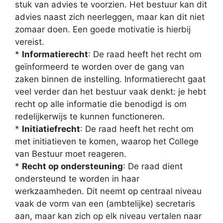
stuk van advies te voorzien. Het bestuur kan dit
advies naast zich neerleggen, maar kan dit niet
zomaar doen. Een goede motivatie is hierbij
vereist.
*
Informatierecht
: De raad heeft het recht om
geïnformeerd te worden over de gang van
zaken binnen de instelling. Informatierecht gaat
veel verder dan het bestuur vaak denkt: je hebt
recht op alle informatie die benodigd is om
redelijkerwijs te kunnen functioneren.
*
Initiatiefrecht
: De raad heeft het recht om
met initiatieven te komen, waarop het College
van Bestuur moet reageren.
*
Recht op ondersteuning
: De raad dient
ondersteund te worden in haar
werkzaamheden. Dit neemt op centraal niveau
vaak de vorm van een (ambtelijke) secretaris
aan, maar kan zich op elk niveau vertalen naar