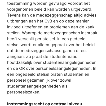
toestemming worden gevraagd voordat het
voorgenomen beleid kan worden uitgevoerd.
Tevens kan de medezeggenschap altijd advies
uitbrengen aan het CvB en op deze manier
invloed uitoefenen en problemen aan de kaak
stellen. Waarop de medezeggenschap inspraak
heeft verschilt per stelsel. In een gedeeld
stelsel wordt er alleen gepraat over het beleid
dat de medezeggenschapsorganen direct
aangaan. Zo praat de studentenraad
hoofdzakelijk over studentenaangelegenheden
en de OR over personeelsaangelegenheden. In
een ongedeeld stelsel praten studenten en
personeel gezamenlijk over zowel
studentenaangelegenheden als
personeelszaken.
Instemmingsrecht op centraal niveau