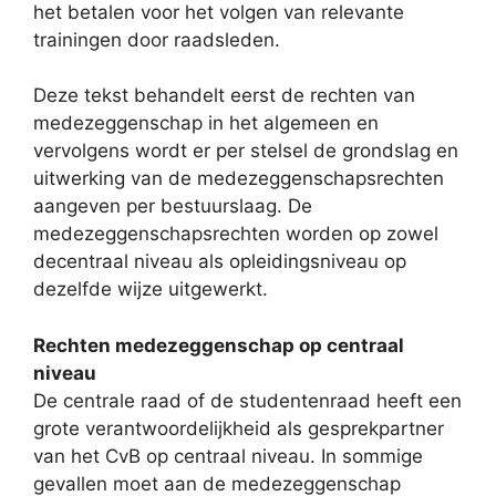
het betalen voor het volgen van relevante
trainingen door raadsleden.
Deze tekst behandelt eerst de rechten van
medezeggenschap in het algemeen en
vervolgens wordt er per stelsel de grondslag en
uitwerking van de medezeggenschapsrechten
aangeven per bestuurslaag. De
medezeggenschapsrechten worden op zowel
decentraal niveau als opleidingsniveau op
dezelfde wijze uitgewerkt.
Rechten medezeggenschap op centraal
niveau
De centrale raad of de studentenraad heeft een
grote verantwoordelijkheid als gesprekpartner
van het CvB op centraal niveau. In sommige
gevallen moet aan de medezeggenschap