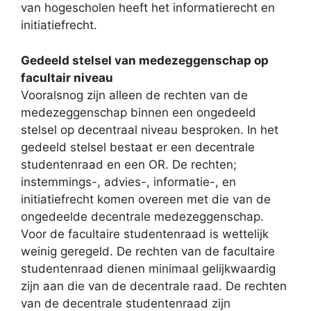
van hogescholen heeft het informatierecht en
initiatiefrecht.
Gedeeld stelsel van medezeggenschap op
facultair niveau
Vooralsnog zijn alleen de rechten van de
medezeggenschap binnen een ongedeeld
stelsel op decentraal niveau besproken. In het
gedeeld stelsel bestaat er een decentrale
studentenraad en een OR. De rechten;
instemmings-, advies-, informatie-, en
initiatiefrecht komen overeen met die van de
ongedeelde decentrale medezeggenschap.
Voor de facultaire studentenraad is wettelijk
weinig geregeld. De rechten van de facultaire
studentenraad dienen minimaal gelijkwaardig
zijn aan die van de decentrale raad. De rechten
van de decentrale studentenraad zijn