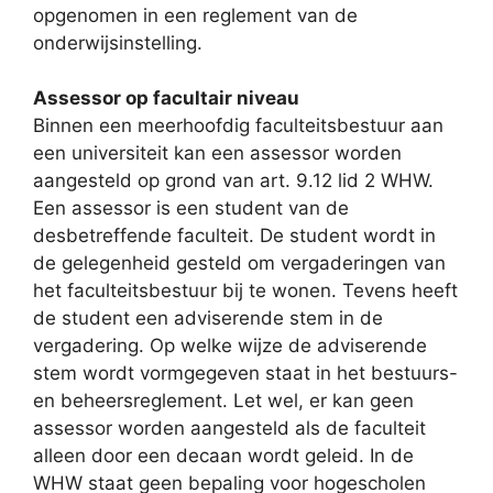
opgenomen in een reglement van de
onderwijsinstelling.
Assessor op facultair niveau
Binnen een meerhoofdig faculteitsbestuur aan
een universiteit kan een assessor worden
aangesteld op grond van art. 9.12 lid 2 WHW.
Een assessor is een student van de
desbetreffende faculteit. De student wordt in
de gelegenheid gesteld om vergaderingen van
het faculteitsbestuur bij te wonen. Tevens heeft
de student een adviserende stem in de
vergadering. Op welke wijze de adviserende
stem wordt vormgegeven staat in het bestuurs-
en beheersreglement. Let wel, er kan geen
assessor worden aangesteld als de faculteit
alleen door een decaan wordt geleid. In de
WHW staat geen bepaling voor hogescholen