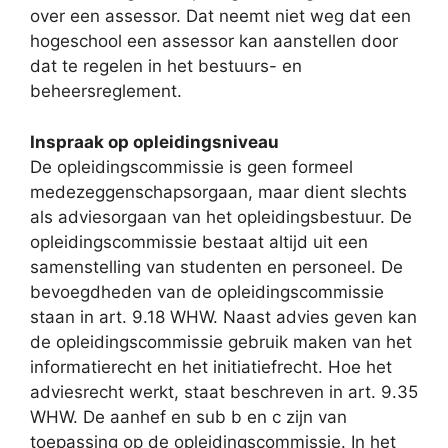
over een assessor. Dat neemt niet weg dat een
hogeschool een assessor kan aanstellen door
dat te regelen in het bestuurs- en
beheersreglement.
Inspraak op opleidingsniveau
De opleidingscommissie is geen formeel
medezeggenschapsorgaan, maar dient slechts
als adviesorgaan van het opleidingsbestuur. De
opleidingscommissie bestaat altijd uit een
samenstelling van studenten en personeel. De
bevoegdheden van de opleidingscommissie
staan in art. 9.18 WHW. Naast advies geven kan
de opleidingscommissie gebruik maken van het
informatierecht en het initiatiefrecht. Hoe het
adviesrecht werkt, staat beschreven in art. 9.35
WHW. De aanhef en sub b en c zijn van
toepassing op de opleidingscommissie. In het