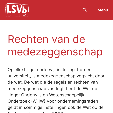
Skip
to
Menu
content
Rechten van de
medezeggenschap
Op elke hoger onderwijsinstelling, hbo en
universiteit, is medezeggenschap verplicht door
de wet. De wet die de regels en rechten van
medezeggenschap vastlegt, heet de Wet op
Hoger Onderwijs en Wetenschappelijk
Onderzoek (WHW).Voor ondernemingsraden
geldt in sommige instellingen ook de Wet op de