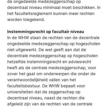
de ongedeelde medezeggenschap op
decentraal niveau minimaal moet beschikken. In
het faculteitsreglement kunnen meer rechten
worden toegekend.
Instemmingsrecht op facultair niveau
In de WHW staan de rechten van de decentrale
ongedeelde medezeggenschap op hogescholen
niet uitgewerkt. De wet geeft aan dat de
decentrale medezeggenschap op hogescholen
hetzelfde instemmingsrecht en adviesrecht
heeft als de centrale medezeggenschap, voor
zover het gaat om onderwerpen die onder de
verantwoordelijkheid vallen van het
faculteitsbestuur. De WHW bepaalt voor
universiteiten dat de zeggenschap op
decentraal niveau, naast de rechten die
afgeleid zijn van de rechten van de centrale