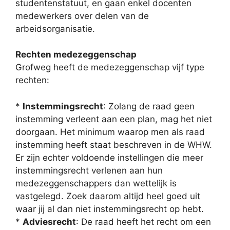
studentenstatuut, en gaan enkel docenten
medewerkers over delen van de
arbeidsorganisatie.
Rechten medezeggenschap
Grofweg heeft de medezeggenschap vijf type
rechten:
*
Instemmingsrecht
: Zolang de raad geen
instemming verleent aan een plan, mag het niet
doorgaan. Het minimum waarop men als raad
instemming heeft staat beschreven in de WHW.
Er zijn echter voldoende instellingen die meer
instemmingsrecht verlenen aan hun
medezeggenschappers dan wettelijk is
vastgelegd. Zoek daarom altijd heel goed uit
waar jij al dan niet instemmingsrecht op hebt.
*
Adviesrecht
: De raad heeft het recht om een