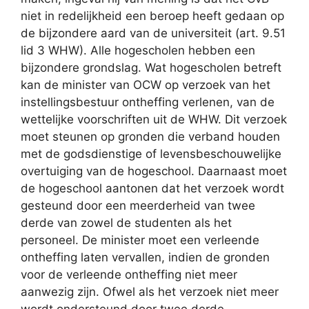
niet in redelijkheid een beroep heeft gedaan op
de bijzondere aard van de universiteit (art. 9.51
lid 3 WHW). Alle hogescholen hebben een
bijzondere grondslag. Wat hogescholen betreft
kan de minister van OCW op verzoek van het
instellingsbestuur ontheffing verlenen, van de
wettelijke voorschriften uit de WHW. Dit verzoek
moet steunen op gronden die verband houden
met de godsdienstige of levensbeschouwelijke
overtuiging van de hogeschool. Daarnaast moet
de hogeschool aantonen dat het verzoek wordt
gesteund door een meerderheid van twee
derde van zowel de studenten als het
personeel. De minister moet een verleende
ontheffing laten vervallen, indien de gronden
voor de verleende ontheffing niet meer
aanwezig zijn. Ofwel als het verzoek niet meer