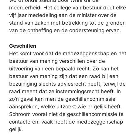
wordt ondersteund door twee derde
meerderheid. Het college van bestuur doet elke
vijf jaar mededeling aan de minister over de
stand van zaken met betrekking tot de gronden
van de ontheffing en de ondersteuning ervan.
Geschillen
Het komt voor dat de medezeggenschap en het
bestuur van mening verschillen over de
uitvoering van een bepaald recht. Zo kan het
bestuur van mening zijn dat een raad bij een
bezuiniging slechts adviesrecht heeft, terwijl de
raad meent dat ze instemmingsrecht heeft. In
zo’n geval kan men de geschillencommissie
aanspreken, welke uitzoekt wie er gelijk heeft.
Schroom vooral niet de geschillencommissie te
contacteren: vaak heeft de medezeggenschap
gelijk.