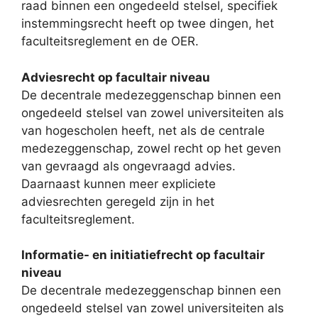
raad binnen een ongedeeld stelsel, specifiek
instemmingsrecht heeft op twee dingen, het
faculteitsreglement en de OER.
Adviesrecht op facultair niveau
De decentrale medezeggenschap binnen een
ongedeeld stelsel van zowel universiteiten als
van hogescholen heeft, net als de centrale
medezeggenschap, zowel recht op het geven
van gevraagd als ongevraagd advies.
Daarnaast kunnen meer expliciete
adviesrechten geregeld zijn in het
faculteitsreglement.
Informatie- en initiatiefrecht op facultair
niveau
De decentrale medezeggenschap binnen een
ongedeeld stelsel van zowel universiteiten als