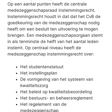
Op een aantal punten heeft de centrale
medezeggenschapsraad instemmingsrecht.
Instemmingsrecht houdt in dat dat het CvB de
goedkeuring van de medezeggenschap nodig
heeft om een besluit ten uitvoering te mogen
brengen. Een medezeggenschapsorgaan stemt
in als tenminste de helft van het aantal leden
instemt. Op centraal niveau heeft de
medezeggenschap instemmingsrecht over:
Het studentenstatuut
Het instellingsplan
De vormgeving van het systeem van
kwaliteitszorg
Het beleid op kwaliteitsbeoordeling
Het bestuurs- en beheersreglement
Het regelement van de
medezeggenschap