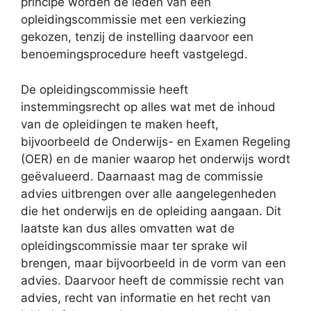
principe worden de leden van een
opleidingscommissie met een verkiezing
gekozen, tenzij de instelling daarvoor een
benoemingsprocedure heeft vastgelegd.
De opleidingscommissie heeft
instemmingsrecht op alles wat met de inhoud
van de opleidingen te maken heeft,
bijvoorbeeld de Onderwijs- en Examen Regeling
(OER) en de manier waarop het onderwijs wordt
geëvalueerd. Daarnaast mag de commissie
advies uitbrengen over alle aangelegenheden
die het onderwijs en de opleiding aangaan. Dit
laatste kan dus alles omvatten wat de
opleidingscommissie maar ter sprake wil
brengen, maar bijvoorbeeld in de vorm van een
advies. Daarvoor heeft de commissie recht van
advies, recht van informatie en het recht van