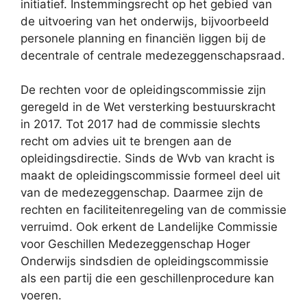
initiatief. Instemmingsrecht op het gebied van
de uitvoering van het onderwijs, bijvoorbeeld
personele planning en financiën liggen bij de
decentrale of centrale medezeggenschapsraad.
De rechten voor de opleidingscommissie zijn
geregeld in de Wet versterking bestuurskracht
in 2017. Tot 2017 had de commissie slechts
recht om advies uit te brengen aan de
opleidingsdirectie. Sinds de Wvb van kracht is
maakt de opleidingscommissie formeel deel uit
van de medezeggenschap. Daarmee zijn de
rechten en faciliteitenregeling van de commissie
verruimd. Ook erkent de Landelijke Commissie
voor Geschillen Medezeggenschap Hoger
Onderwijs sindsdien de opleidingscommissie
als een partij die een geschillenprocedure kan
voeren.