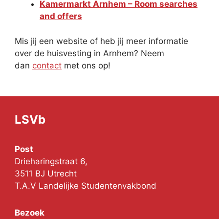
Kamermarkt Arnhem – Room searches
and offers
Mis jij een website of heb jij meer informatie
over de huisvesting in Arnhem? Neem
dan
contact
met ons op!
LSVb
Post
Drieharingstraat 6,
3511 BJ Utrecht
T.A.V Landelijke Studentenvakbond
Bezoek