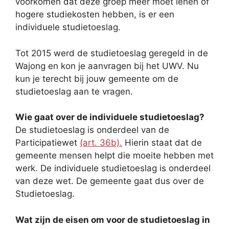
voorkomen dat deze groep meer moet lenen of
hogere studiekosten hebben, is er een
individuele studietoeslag.
Tot 2015 werd de studietoeslag geregeld in de
Wajong en kon je aanvragen bij het UWV. Nu
kun je terecht bij jouw gemeente om de
studietoeslag aan te vragen.
Wie gaat over de individuele studietoeslag?
De studietoeslag is onderdeel van de
Participatiewet
(art. 36b).
Hierin staat dat de
gemeente mensen helpt die moeite hebben met
werk. De individuele studietoeslag is onderdeel
van deze wet. De gemeente gaat dus over de
Studietoeslag.
Wat zijn de eisen om voor de studietoeslag in