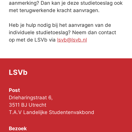
aanmerking? Dan kan je deze studietoeslag ook
met terugwerkende kracht aanvragen.
Heb je hulp nodig bij het aanvragen van de
individuele studietoeslag? Neem dan contact
op met de LSVb via
lsvb@lsvb.nl
LSVb
Post
Drieharingstraat 6,
3511 BJ Utrecht
T.A.V Landelijke Studentenvakbond
Bezoek