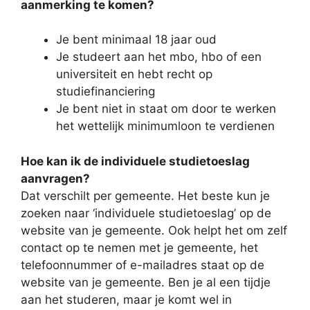
aanmerking te komen?
Je bent minimaal 18 jaar oud
Je studeert aan het mbo, hbo of een
universiteit en hebt recht op
studiefinanciering
Je bent niet in staat om door te werken
het wettelijk minimumloon te verdienen
Hoe kan ik de individuele studietoeslag
aanvragen?
Dat verschilt per gemeente. Het beste kun je
zoeken naar ‘individuele studietoeslag’ op de
website van je gemeente. Ook helpt het om zelf
contact op te nemen met je gemeente, het
telefoonnummer of e-mailadres staat op de
website van je gemeente. Ben je al een tijdje
aan het studeren, maar je komt wel in