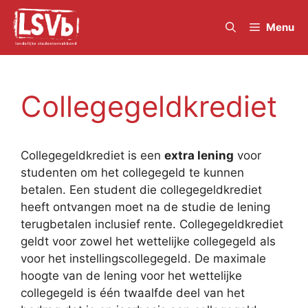
Skip
to
Menu
content
Collegegeldkrediet
Collegegeldkrediet is een
extra lening
voor
studenten om het collegegeld te kunnen
betalen. Een student die collegegeldkrediet
heeft ontvangen moet na de studie de lening
terugbetalen inclusief rente. Collegegeldkrediet
geldt voor zowel het wettelijke collegegeld als
voor het instellingscollegegeld. De maximale
hoogte van de lening voor het wettelijke
collegegeld is één twaalfde deel van het