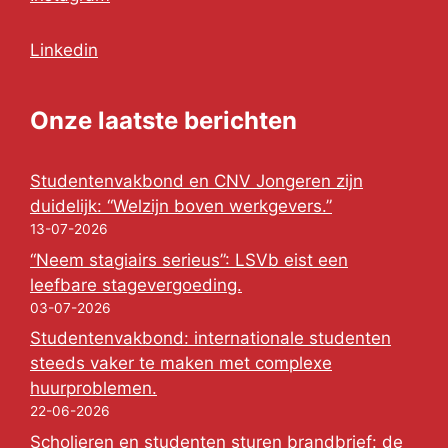
Linkedin
Onze laatste berichten
Studentenvakbond en CNV Jongeren zijn
duidelijk: “Welzijn boven werkgevers.”
13-07-2026
“Neem stagiairs serieus”: LSVb eist een
leefbare stagevergoeding.
03-07-2026
Studentenvakbond: internationale studenten
steeds vaker te maken met complexe
huurproblemen.
22-06-2026
Scholieren en studenten sturen brandbrief: de