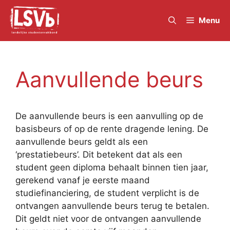
Skip
to
Menu
content
Aanvullende beurs
De aanvullende beurs is een aanvulling op de
basisbeurs of op de rente dragende lening. De
aanvullende beurs geldt als een
‘prestatiebeurs’. Dit betekent dat als een
student geen diploma behaalt binnen tien jaar,
gerekend vanaf je eerste maand
studiefinanciering, de student verplicht is de
ontvangen aanvullende beurs terug te betalen.
Dit geldt niet voor de ontvangen aanvullende