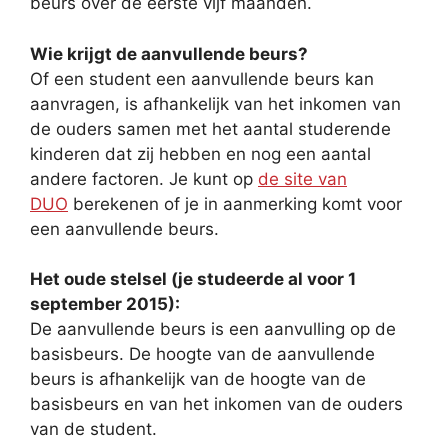
beurs over de eerste vijf maanden.
Wie krijgt de aanvullende beurs?
Of een student een aanvullende beurs kan
aanvragen, is afhankelijk van het inkomen van
de ouders samen met het aantal studerende
kinderen dat zij hebben en nog een aantal
andere factoren. Je kunt op
de site van
DUO
berekenen of je in aanmerking komt voor
een aanvullende beurs.
Het oude stelsel (je studeerde al voor 1
september 2015):
De aanvullende beurs is een aanvulling op de
basisbeurs. De hoogte van de aanvullende
beurs is afhankelijk van de hoogte van de
basisbeurs en van het inkomen van de ouders
van de student.