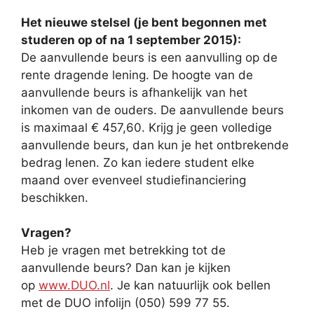
Het nieuwe stelsel (je bent begonnen met
studeren op of na 1 september 2015):
De aanvullende beurs is een aanvulling op de
rente dragende lening. De hoogte van de
aanvullende beurs is afhankelijk van het
inkomen van de ouders. De aanvullende beurs
is maximaal € 457,60. Krijg je geen volledige
aanvullende beurs, dan kun je het ontbrekende
bedrag lenen. Zo kan iedere student elke
maand over evenveel studiefinanciering
beschikken.
Vragen?
Heb je vragen met betrekking tot de
aanvullende beurs? Dan kan je kijken
op
www.DUO.nl
. Je kan natuurlijk ook bellen
met de DUO infolijn (050) 599 77 55.